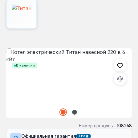
Пропустить галерею изображений
В наличии
Номер продукта:
108268
Официальная гарантия
1 год