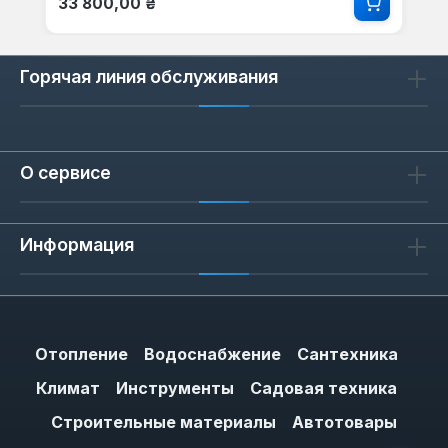
33 800,00 ₴
Горячая линия обслуживания
О сервисе
Информация
Отопление
Водоснабжение
Сантехника
Климат
Инструменты
Садовая техника
Строительные материалы
Автотовары