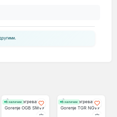
другими.
В наличии
В наличии