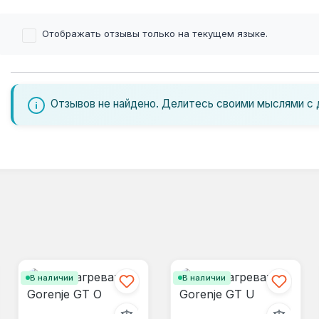
Отображать отзывы только на текущем языке.
Отзывов не найдено. Делитесь своими мыслями с 
В наличии
В наличии