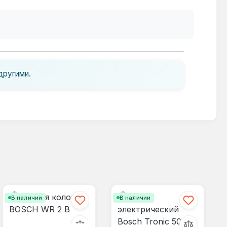
другими.
В наличии
В наличии