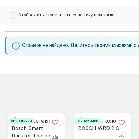
Отображать отзывы только на текущем языке.
Отзывов не найдено. Делитесь своими мыслями с 
В наличии
В наличии