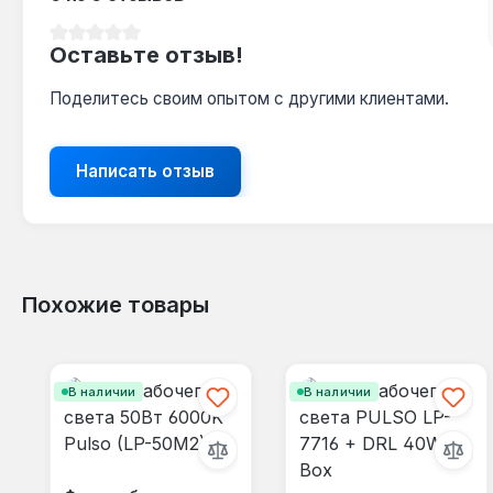
Средний рейтинг 0 из 5 звезд
Оставьте отзыв!
Поделитесь своим опытом с другими клиентами.
Написать отзыв
Похожие товары
Пропустить галерею продуктов
В наличии
В наличии