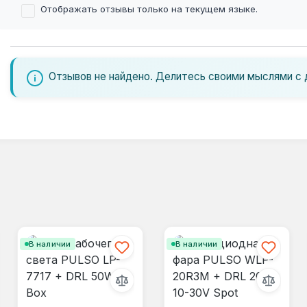
Отображать отзывы только на текущем языке.
Отзывов не найдено. Делитесь своими мыслями с 
В наличии
В наличии