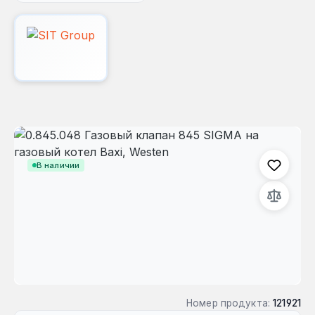
Пропустить галерею изображений
В наличии
Номер продукта:
121921