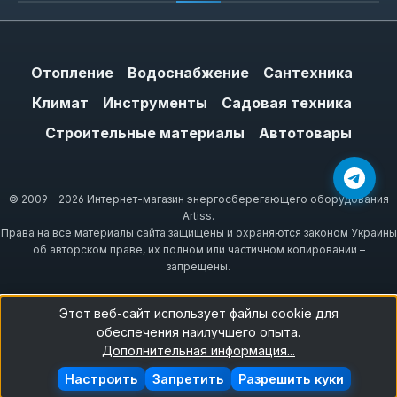
Отопление
Водоснабжение
Сантехника
Климат
Инструменты
Садовая техника
Строительные материалы
Автотовары
© 2009 - 2026 Интернет-магазин энергосберегающего оборудования
Artiss.
Права на все материалы сайта защищены и охраняются законом Украины
об авторском праве, их полном или частичном копировании –
запрещены.
Этот веб-сайт использует файлы cookie для
обеспечения наилучшего опыта.
Дополнительная информация...
Настроить
Запретить
Разрешить куки