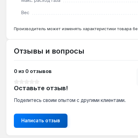
Макс. расход газа
Вес
Производитель может изменять характеристики товара бе
Отзывы и вопросы
0 из 0 отзывов
Средний рейтинг 0 из 5 звезд
Оставьте отзыв!
Поделитесь своим опытом с другими клиентами.
Написать отзыв