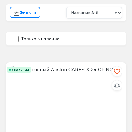
Фильтр
Только в наличии
В наличии