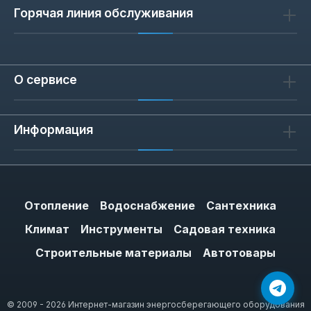
Горячая линия обслуживания
О сервисе
Информация
Отопление
Водоснабжение
Сантехника
Климат
Инструменты
Садовая техника
Строительные материалы
Автотовары
© 2009 - 2026 Интернет-магазин энергосберегающего оборудования