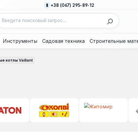
+38 (067) 295-89-12
Инструменты
Садовая техника
Строительные мат
ые котлы Vaillant