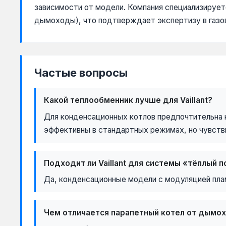
зависимости от модели. Компания специализируетс
дымоходы), что подтверждает экспертизу в газо
Частые вопросы
Какой теплообменник лучше для Vaillant?
Для конденсационных котлов предпочтительна
эффективны в стандартных режимах, но чувств
Подходит ли Vaillant для системы «тёплый п
Да, конденсационные модели с модуляцией плам
Чем отличается парапетный котел от дымо