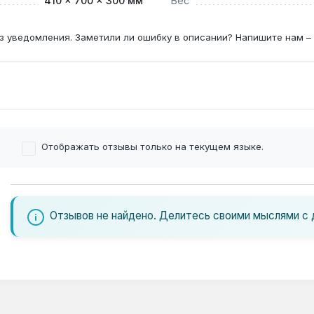
410 × 700 × 300 мм
Вес
з уведомления. Заметили ли ошибку в описании? Напишите нам –
Отображать отзывы только на текущем языке.
Отзывов не найдено. Делитесь своими мыслями с 