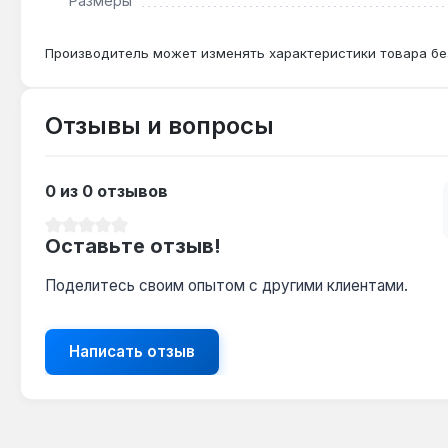
Размеры
Производитель может изменять характеристики товара бе
Отзывы и вопросы
0 из 0 отзывов
Средний рейтинг 0 из 5 звезд
Оставьте отзыв!
Поделитесь своим опытом с другими клиентами.
Написать отзыв