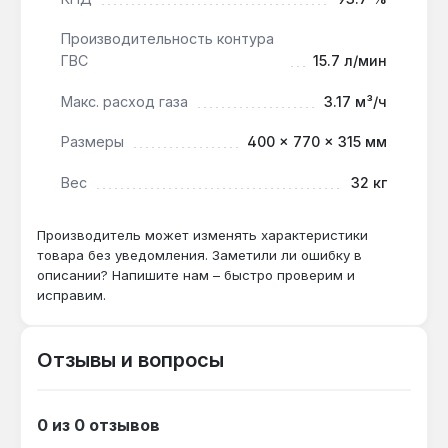
Производительность контура
ГВС
15.7 л/мин
Макс. расход газа
3.17 м³/ч
Размеры
400 × 770 × 315 мм
Вес
32 кг
Производитель может изменять характеристики
товара без уведомления. Заметили ли ошибку в
описании? Напишите нам – быстро проверим и
исправим.
Отзывы и вопросы
0 из 0 отзывов