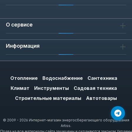
О сервисе
Информация
Отопление
Водоснабжение
Сантехника
Климат
Инструменты
Садовая техника
Строительные материалы
Автотовары
© 2009 - 2026 Интернет-магазин энергосберегающего оборудования
Artiss.
Права на все материалы сайта защищены и охраняются законом Украины