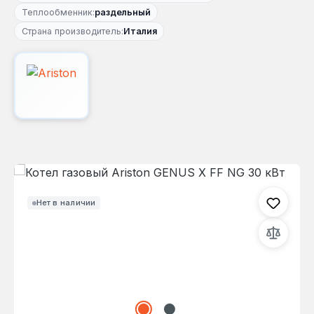
Теплообменник:
раздельный
Страна производитель:
Италия
Пропустить галерею изображений
Нет в наличии