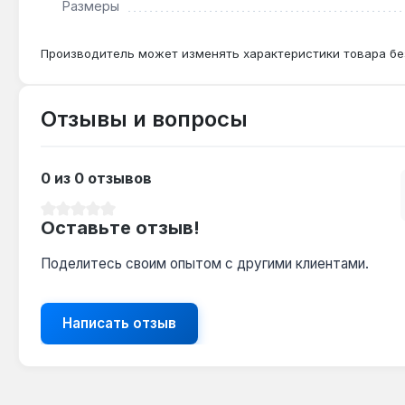
Размеры
Производитель может изменять характеристики товара бе
Отзывы и вопросы
0 из 0 отзывов
Средний рейтинг 0 из 5 звезд
Оставьте отзыв!
Поделитесь своим опытом с другими клиентами.
Написать отзыв