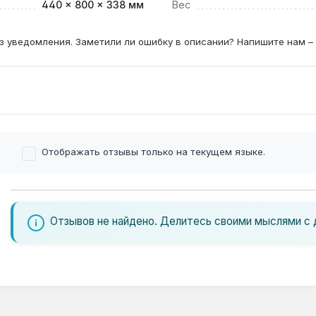
440 × 800 × 338 мм
Вес
з уведомления. Заметили ли ошибку в описании? Напишите нам –
Отображать отзывы только на текущем языке.
Отзывов не найдено. Делитесь своими мыслями с 