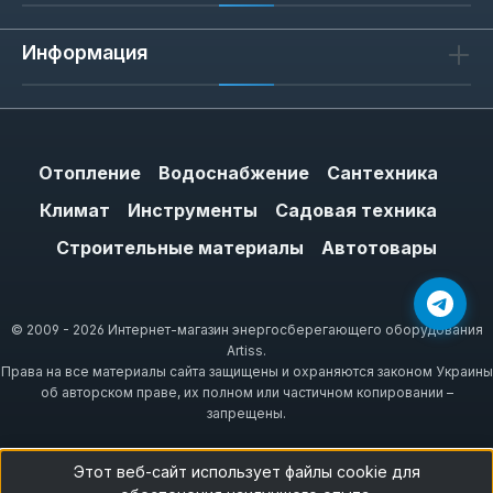
Информация
Отопление
Водоснабжение
Сантехника
Климат
Инструменты
Садовая техника
Строительные материалы
Автотовары
© 2009 - 2026 Интернет-магазин энергосберегающего оборудования
Artiss.
Права на все материалы сайта защищены и охраняются законом Украины
об авторском праве, их полном или частичном копировании –
запрещены.
Этот веб-сайт использует файлы cookie для