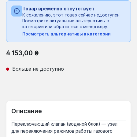
Товар временно отсутствует
К сожалению, этот товар сейчас недоступен.
Посмотрите актуальные альтернативы в
категории или обратитесь к менеджеру.
Посмотреть альтернативы в категории
Обычная цена:
4 153,00 ₴
Больше не доступно
Описание
Переключающий клапан (водяной блок) — узел
для переключения режимов работы газового