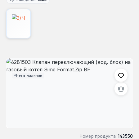
Пропустить галерею изображений
Нет в наличии
Номер продукта:
143550