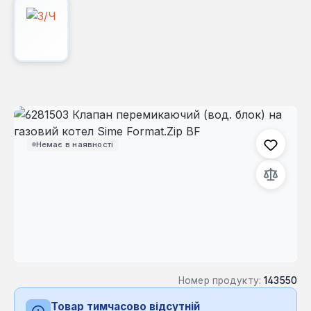
Пропустити галерею зображень
Немає в наявності
Номер продукту:
143550
Товар тимчасово відсутній