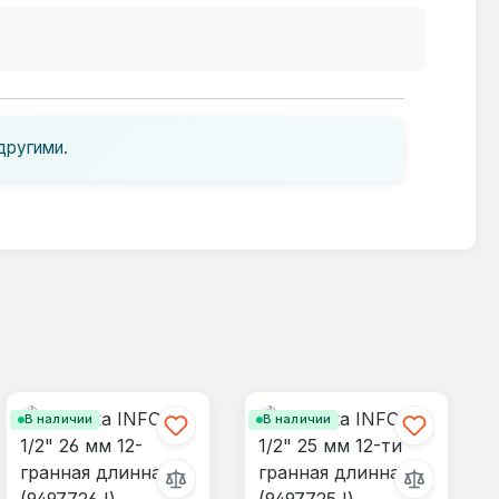
другими.
В наличии
В наличии