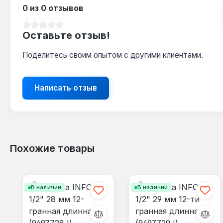
0 из 0 отзывов
Средний рейтинг 0 из 5 звезд
Оставьте отзыв!
Поделитесь своим опытом с другими клиентами.
Написать отзыв
Похожие товары
Пропустить галерею продуктов
В наличии
В наличии