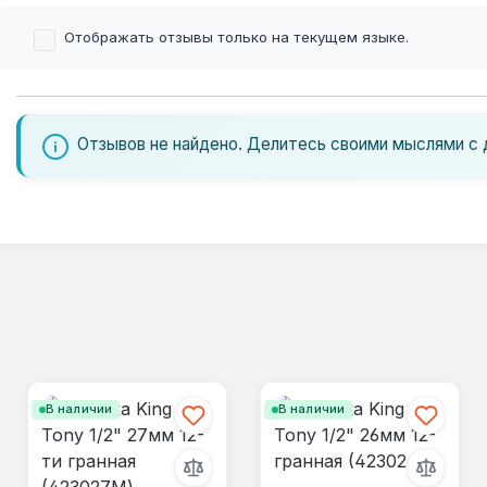
Отображать отзывы только на текущем языке.
Отзывов не найдено. Делитесь своими мыслями с 
В наличии
В наличии