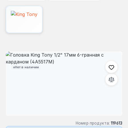
Пропустить галерею изображений
Нет в наличии
Номер продукта:
119613