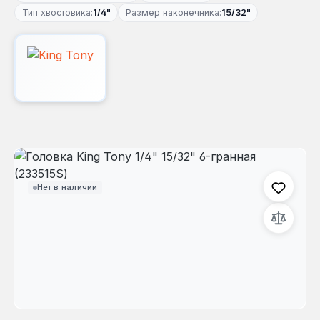
Тип хвостовика:
1/4"
Размер наконечника:
15/32"
Пропустить галерею изображений
Нет в наличии