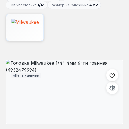
Тип хвостовика:
1/4"
Размер наконечника:
4 мм
Пропустить галерею изображений
Нет в наличии