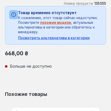
Номер продукта:
135055
Товар временно отсутствует
К сожалению, этот товар сейчас недоступен.
Посмотрите
похожие модели
, актуальные
альтернативы в категории или обратитесь к
менеджеру.
Посмотреть альтернативы в категории
Обычная цена:
668,00 ₴
Больше не доступно
Похожие товары
Пропустить галерею продуктов