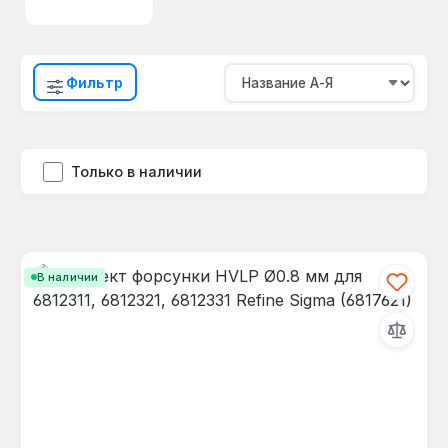
Фильтр
Только в наличии
В наличии