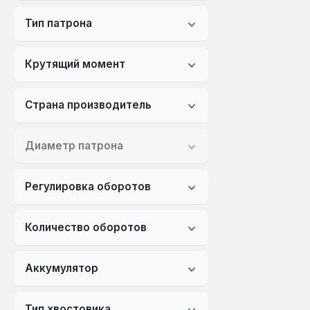
Тип патрона
Крутящий момент
Страна производитель
Диаметр патрона
Регулировка оборотов
Количество оборотов
Аккумулятор
Тип хвостовика