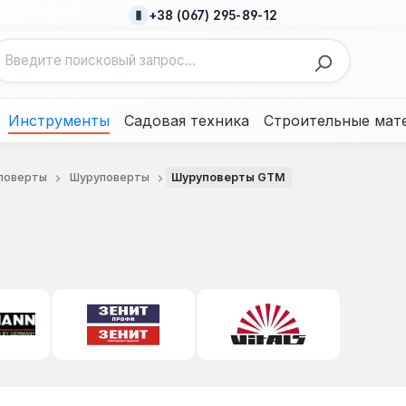
+38 (067) 295-89-12
Инструменты
Садовая техника
Строительные мат
поверты
Шуруповерты
Шуруповерты GTM