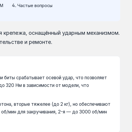
TM
Частые вопросы
я крепежа, оснащённый ударным механизмом.
тельстве и ремонте.
и биты срабатывает осевой удар, что позволяет
до 320 Нм в зависимости от модели, что
ртона, вторые тяжелее (до 2 кг), но обеспечивают
 об/мин для закручивания, 2-я — до 3000 об/мин