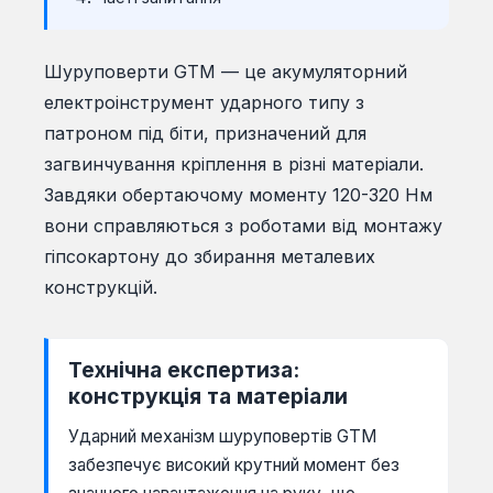
Шуруповерти GTM — це акумуляторний
електроінструмент ударного типу з
патроном під біти, призначений для
загвинчування кріплення в різні матеріали.
Завдяки обертаючому моменту 120-320 Нм
вони справляються з роботами від монтажу
гіпсокартону до збирання металевих
конструкцій.
Технічна експертиза:
конструкція та матеріали
Ударний механізм шуруповертів GTM
забезпечує високий крутний момент без