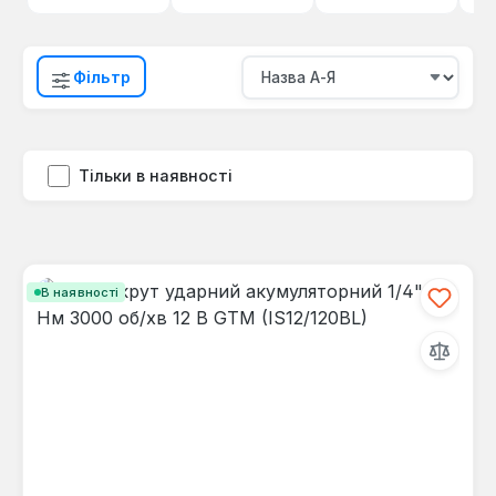
Фільтр
Тільки в наявності
В наявності