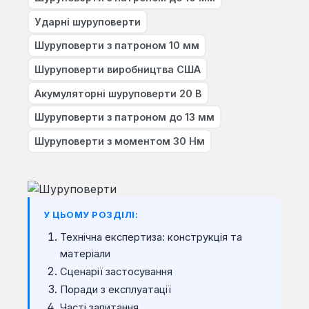
Ударні шуруповерти
Шуруповерти з патроном 10 мм
Шуруповерти виробництва США
Акумуляторні шуруповерти 20 В
Шуруповерти з патроном до 13 мм
Шуруповерти з моментом 30 Нм
У ЦЬОМУ РОЗДІЛІ:
Технічна експертиза: конструкція та
матеріали
Сценарії застосування
Поради з експлуатації
Часті запитання