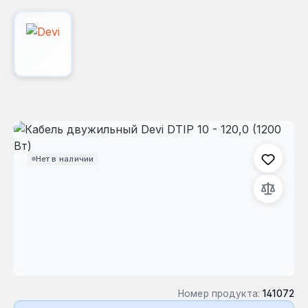
Пропустить галерею изображений
Нет в наличии
Номер продукта:
141072