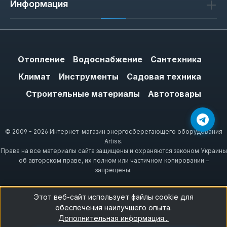
Информация
Отопление
Водоснабжение
Сантехника
Климат
Инструменты
Садовая техника
Строительные материалы
Автотовары
© 2009 - 2026 Интернет-магазин энергосберегающего оборудования
Artiss.
Права на все материалы сайта защищены и охраняются законом Украины
об авторском праве, их полном или частичном копировании –
запрещены.
Этот веб-сайт использует файлы cookie для
обеспечения наилучшего опыта.
Дополнительная информация...