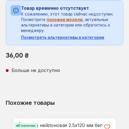
Товар временно отсутствует
К сожалению, этот товар сейчас недоступен.
Посмотрите
похожие модели
, актуальные
альтернативы в категории или обратитесь к
менеджеру.
Посмотреть альтернативы в категории
Обычная цена:
36,00 ₴
Больше не доступно
Похожие товары
Пропустить галерею продуктов
В наличии