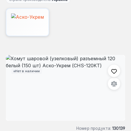
Пропустить галерею изображений
Нет в наличии
Номер продукта:
130139