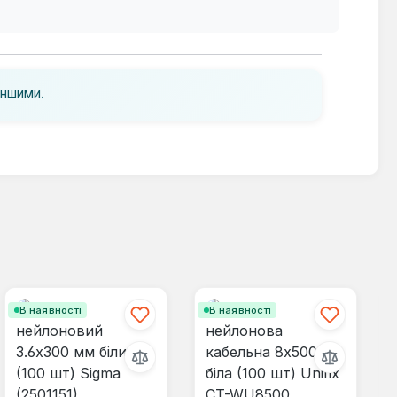
іншими.
В наявності
В наявності