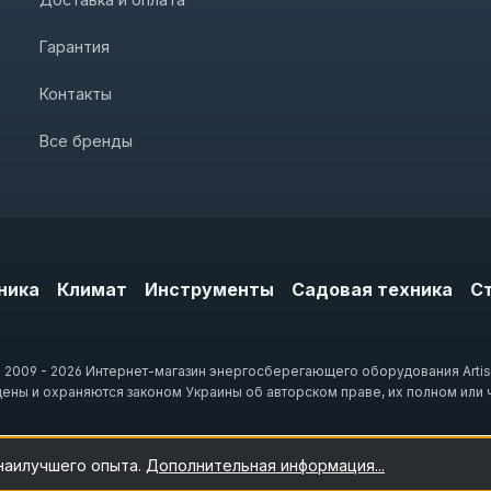
Гарантия
Контакты
Все бренды
ника
Климат
Инструменты
Садовая техника
С
 2009 - 2026 Интернет-магазин энергосберегающего оборудования Artis
щены и охраняются законом Украины об авторском праве, их полном или 
 наилучшего опыта.
Дополнительная информация...