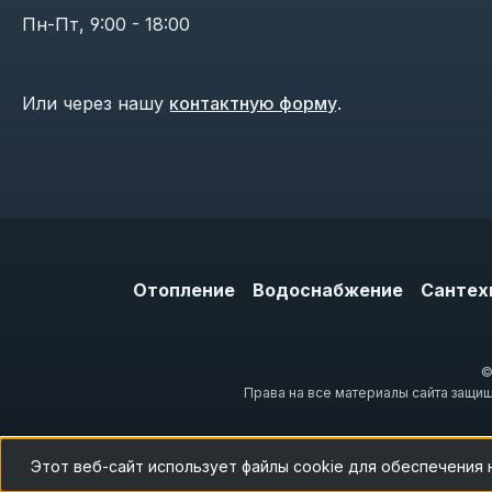
Пн-Пт, 9:00 - 18:00
Или через нашу
контактную форму
.
Отопление
Водоснабжение
Сантех
©
Права на все материалы сайта защи
Этот веб-сайт использует файлы cookie для обеспечения