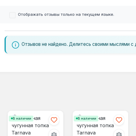
Отображать отзывы только на текущем языке.
Отзывов не найдено. Делитесь своими мыслями с 
В наличии
В наличии