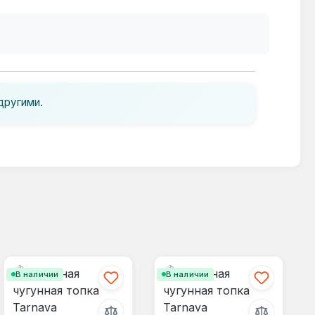
другими.
В наличии
В наличии