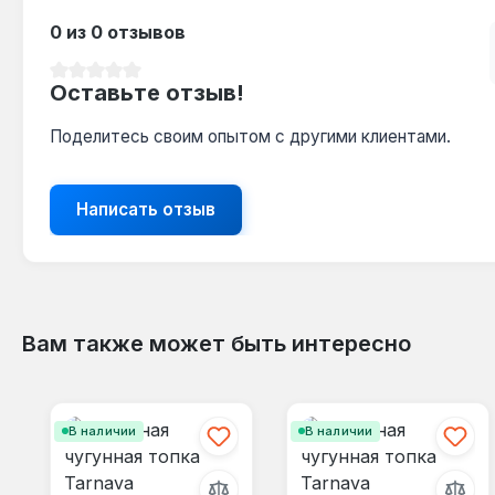
0 из 0 отзывов
Средний рейтинг 0 из 5 звезд
Оставьте отзыв!
Поделитесь своим опытом с другими клиентами.
Написать отзыв
Вам также может быть интересно
Пропустить галерею продуктов
В наличии
В наличии