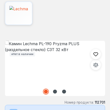
Пропустить галерею изображений
Нет в наличии
Номер продукта:
112701