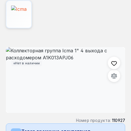
Пропустить галерею изображений
Нет в наличии
Номер продукта:
110927