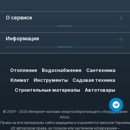
О сервисе
Информация
Отопление
Водоснабжение
Сантехника
Климат
Инструменты
Садовая техника
Строительные материалы
Автотовары
© 2009 - 2026 Интернет-магазин энергосберегающего оборудования
Artiss.
Права на все материалы сайта защищены и охраняются законом Украины
об авторском праве, их полном или частичном копировании –