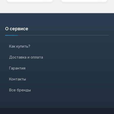
О сервисе
Как купить?
Доставка и оплата
Гарантия
Контакты
Все бренды