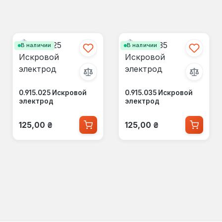
В наличии
В наличии
0.915.025 Искровой
0.915.035 Искровой
электрод
электрод
Обычная цена:
Обычная цена:
125,00 ₴
125,00 ₴