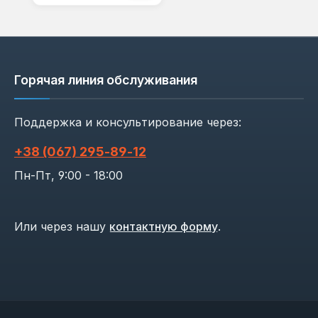
Горячая линия обслуживания
Поддержка и консультирование через:
+38 (067) 295‑89‑12
Пн-Пт, 9:00 - 18:00
Или через нашу
контактную форму
.