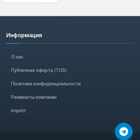
Информация
О нас
Публичная оферта (TOS)
Политика конфиденциальности
Реквизиты компании
Imprint