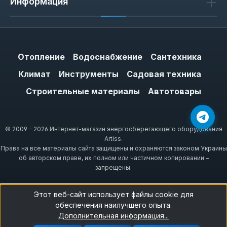
Информация
Отопление
Водоснабжение
Сантехника
Климат
Инструменты
Садовая техника
Строительные материалы
Автотовары
© 2009 - 2026 Интернет-магазин энергосберегающего оборудования
Artiss.
Права на все материалы сайта защищены и охраняются законом Украины
об авторском праве, их полном или частичном копировании –
запрещены.
Этот веб-сайт использует файлы cookie для
обеспечения наилучшего опыта.
Дополнительная информация...