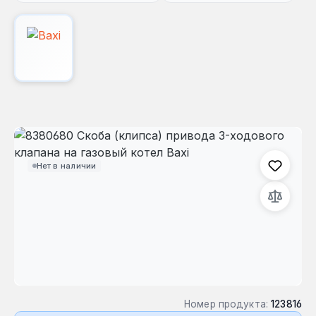
Пропустить галерею изображений
Нет в наличии
Номер продукта:
123816