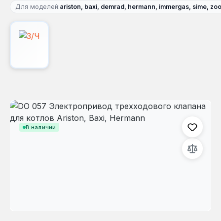
Для моделей:
ariston, baxi, demrad, hermann, immergas, sime, zo
Пропустить галерею изображений
В наличии