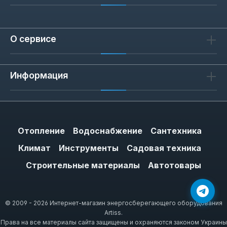
О сервисе
Информация
Отопление
Водоснабжение
Сантехника
Климат
Инструменты
Садовая техника
Строительные материалы
Автотовары
© 2009 - 2026 Интернет-магазин энергосберегающего оборудования
Artiss.
Права на все материалы сайта защищены и охраняются законом Украины