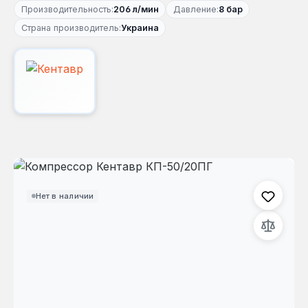
Производительность:
206 л/мин
Давление:
8 бар
Страна производитель:
Украина
Пропустить галерею изображений
Нет в наличии