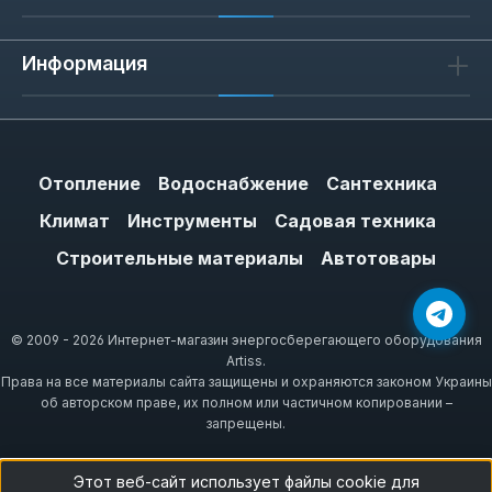
Информация
Отопление
Водоснабжение
Сантехника
Климат
Инструменты
Садовая техника
Строительные материалы
Автотовары
© 2009 - 2026 Интернет-магазин энергосберегающего оборудования
Artiss.
Права на все материалы сайта защищены и охраняются законом Украины
об авторском праве, их полном или частичном копировании –
запрещены.
Этот веб-сайт использует файлы cookie для