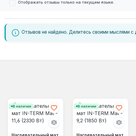
Отображать отзывы только на текущем языке.
Отзывов не найдено. Делитесь своими мыслями с 
В наличии
В наличии
Нагревательный мат
Нагревательный мат