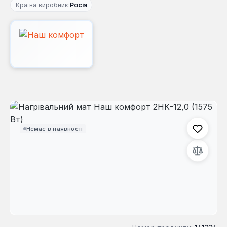
Країна виробник:
Росія
Пропустити галерею зображень
Немає в наявності