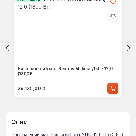
Нагрівальний мат Nexans Millimat/150 - 12,0
(1800 Вт)
Звичайна ціна:
36 135,00 ₴
Опис
Нагрівальний мат Наш комфорт 2НК-12,0 (1575 Вт)