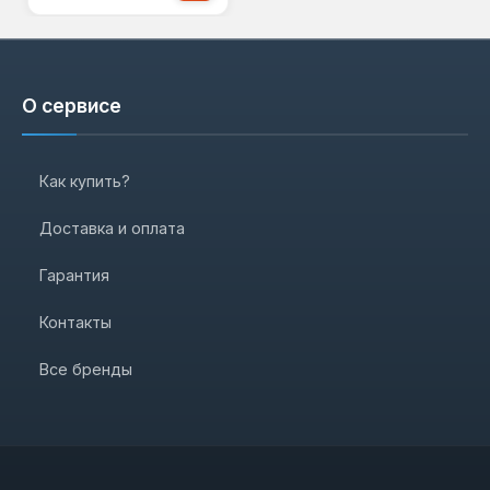
О сервисе
Как купить?
Доставка и оплата
Гарантия
Контакты
Все бренды