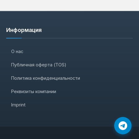
Информация
О нас
Публичная оферта (TOS)
Политика конфиденциальности
Реквизиты компании
Imprint