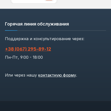
Горячая линия обслуживания
Поддержка и консультирование через:
+38 (067) 295‑89‑12
Пн-Пт, 9:00 - 18:00
Или через нашу
контактную форму
.