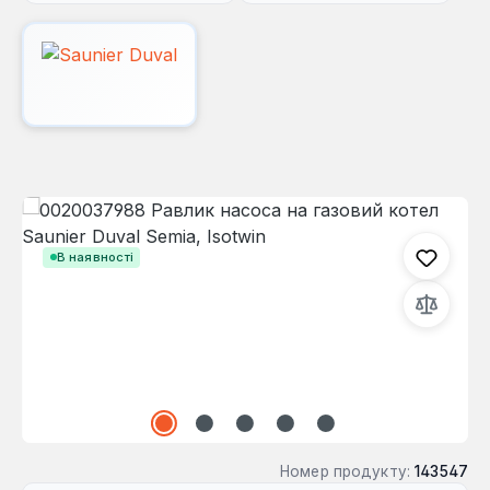
Пропустити галерею зображень
В наявності
Номер продукту:
143547