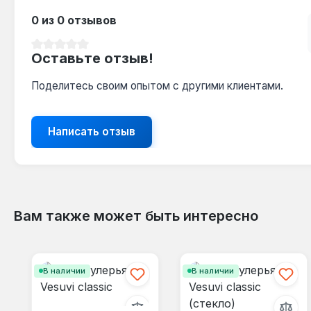
0 из 0 отзывов
Средний рейтинг 0 из 5 звезд
Оставьте отзыв!
Поделитесь своим опытом с другими клиентами.
Написать отзыв
Вам также может быть интересно
Пропустить галерею продуктов
В наличии
В наличии