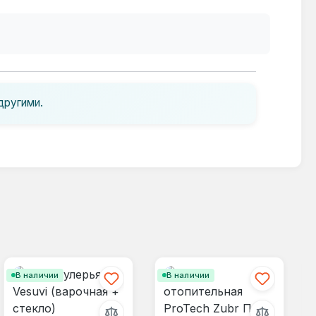
другими.
В наличии
В наличии