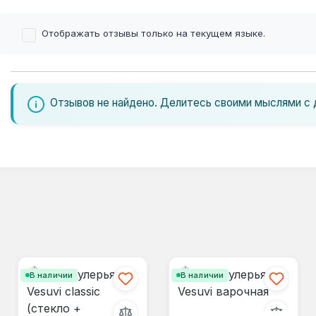
Отображать отзывы только на текущем языке.
Отзывов не найдено. Делитесь своими мыслями с 
В наличии
В наличии