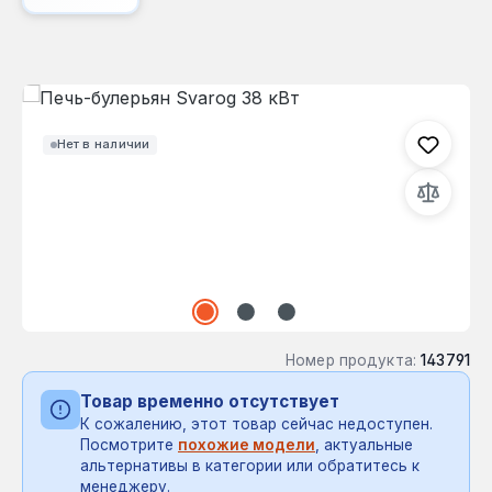
Пропустить галерею изображений
Нет в наличии
Номер продукта:
143791
Товар временно отсутствует
К сожалению, этот товар сейчас недоступен.
Посмотрите
похожие модели
, актуальные
альтернативы в категории или обратитесь к
менеджеру.