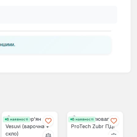
іншими.
В наявності
В наявності