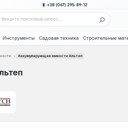
+38 (067) 295-89-12
Инструменты
Садовая техника
Строительные мат
кости
Аккумулирующие емкости Альтеп
льтеп