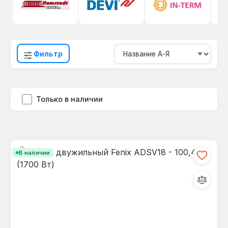
Фильтр
Только в наличии
В наличии