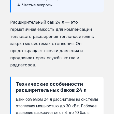
Частые вопросы
Расширительный бак 24 л — это
герметичная емкость для компенсации
теплового расширения теплоносителя в
закрытых системах отопления. Он
предотвращает скачки давления и
продлевает срок службы котла и
радиаторов.
Технические особенности
расширительных баков 24 л
Баки объемом 24 л рассчитаны на системы
отопления мощностью до 30 кВт. Рабочее
давление варьируется от 4 до 10 бар в