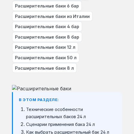
Расширительные баки 6 бар
Расширительные баки из Италии
Расширительные баки 4 бар
Расширительные баки 8 бар
Расширительные баки 12 л
Расширительные баки 50 л
Расширительные баки 8 л
В ЭТОМ РАЗДЕЛЕ:
Технические особенности
расширительных баков 24 л
Сценарии применения бака 24 л
Как выбрать расширительный бак 24 л