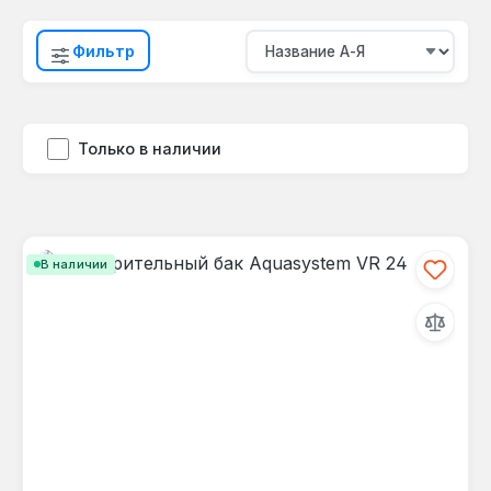
Фильтр
Только в наличии
В наличии