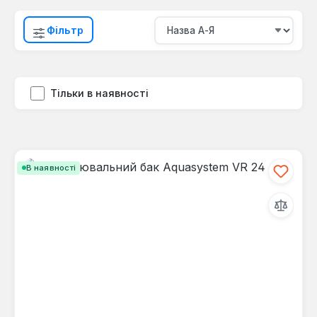
Фільтр
Тільки в наявності
В наявності