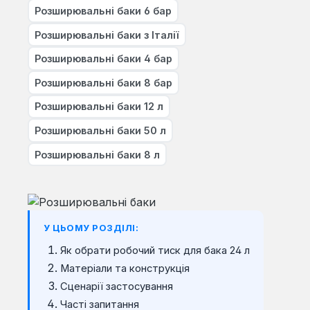
Розширювальні баки 6 бар
Розширювальні баки з Італії
Розширювальні баки 4 бар
Розширювальні баки 8 бар
Розширювальні баки 12 л
Розширювальні баки 50 л
Розширювальні баки 8 л
У ЦЬОМУ РОЗДІЛІ:
Як обрати робочий тиск для бака 24 л
Матеріали та конструкція
Сценарії застосування
Часті запитання