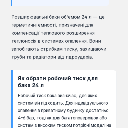
Розширювальні баки об'ємом 24 л — це
герметичні ємності, призначені для
компенсації теплового розширення
теплоносія в системах опалення. Вони
запобігають стрибкам тиску, захищаючи
труби та радіатори від гідроударів.
Як обрати робочий тиск для
бака 24 л
Робочий тиск бака визначає, для яких
систем він підходить. Для індивідуального
опалення в приватному будинку достатньо
4-6 бар, тоді як для багатоповерхівок або
систем з високим тиском потрібні моделі на