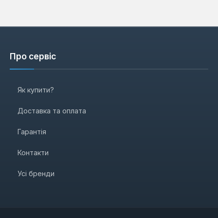
Про сервіс
Як купити?
Доставка та оплата
Гарантія
Контакти
Усі бренди