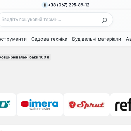
+38 (067) 295-89-12
нструменти
Садова техніка
Будівельні матеріали
А
Розширювальні баки 100 л