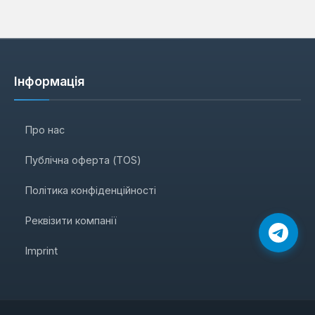
Інформація
Про нас
Публічна оферта (TOS)
Політика конфіденційності
Реквізити компанії
Imprint