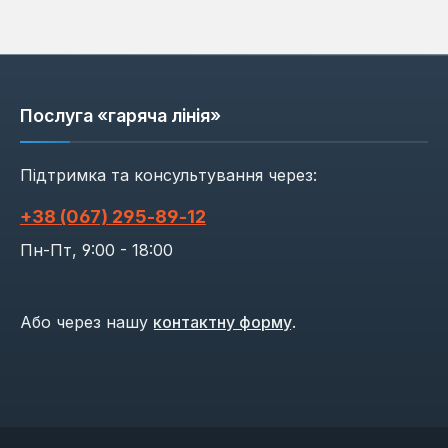
Послуга «гаряча лінія»
Підтримка та консультування через:
+38 (067) 295‑89‑12
Пн-Пт, 9:00 - 18:00
Або через нашу
контактну форму
.