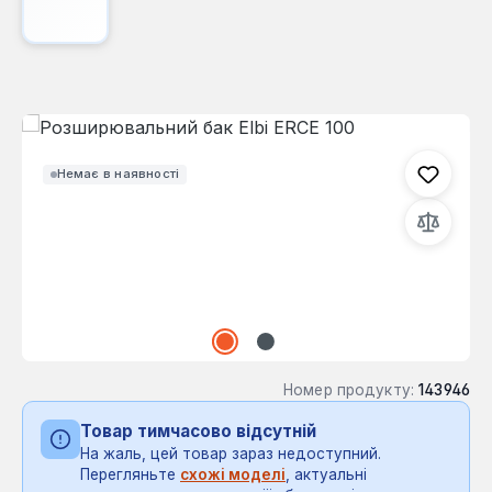
Пропустити галерею зображень
Немає в наявності
Номер продукту:
143946
Товар тимчасово відсутній
На жаль, цей товар зараз недоступний.
Перегляньте
схожі моделі
, актуальні