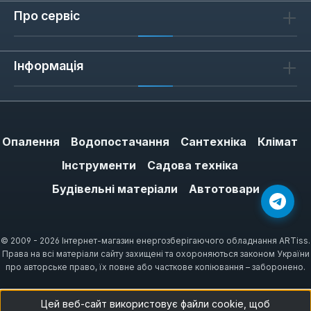
Про сервіс
Інформація
Опалення
Водопостачання
Сантехніка
Клімат
Інструменти
Садова техніка
Будівельні матеріали
Автотовари
© 2009 - 2026 Інтернет-магазин енергозберігаючого обладнання ARTiss.
Права на всі матеріали сайту захищені та охороняються законом України
про авторське право, їх повне або часткове копіювання – заборонено.
Цей веб-сайт використовує файли cookie, щоб