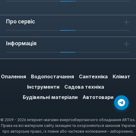
Про сервіс
Інформація
Опалення
Водопостачання
Сантехніка
Клімат
Інструменти
Садова техніка
Будівельні матеріали
Автотовари
© 2009 - 2026 Інтернет-магазин енергозберігаючого обладнання ARTiss.
Права на всі матеріали сайту захищені та охороняються законом України
про авторське право, їх повне або часткове копіювання – заборонено.