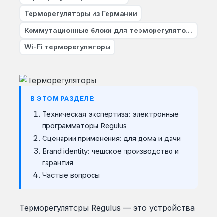
Терморегуляторы из Германии
Коммутационные блоки для терморегуляторов
Wi-Fi терморегуляторы
В ЭТОМ РАЗДЕЛЕ:
Техническая экспертиза: электронные
программаторы Regulus
Сценарии применения: для дома и дачи
Brand identity: чешское производство и
гарантия
Частые вопросы
Терморегуляторы Regulus — это устройства