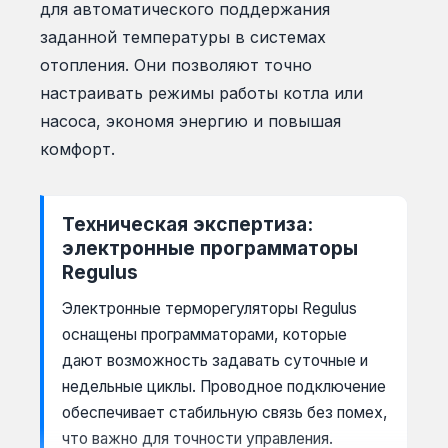
для автоматического поддержания
заданной температуры в системах
отопления. Они позволяют точно
настраивать режимы работы котла или
насоса, экономя энергию и повышая
комфорт.
Техническая экспертиза:
электронные программаторы
Regulus
Электронные терморегуляторы Regulus
оснащены программаторами, которые
дают возможность задавать суточные и
недельные циклы. Проводное подключение
обеспечивает стабильную связь без помех,
что важно для точности управления.