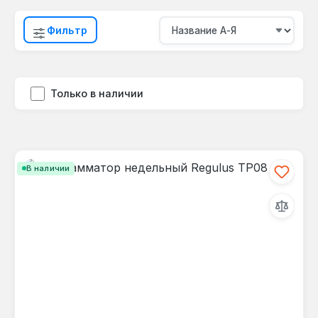
Фильтр
Только в наличии
В наличии