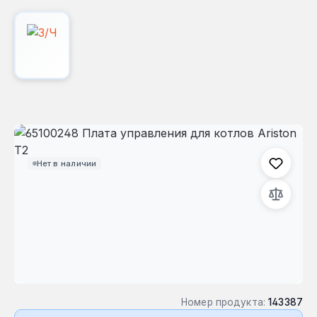
Пропустить галерею изображений
Нет в наличии
Номер продукта:
143387