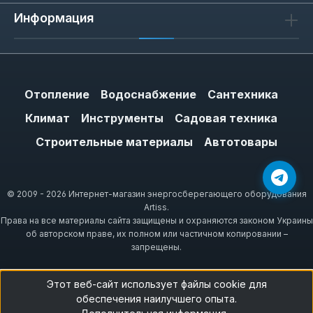
Информация
Отопление
Водоснабжение
Сантехника
Климат
Инструменты
Садовая техника
Строительные материалы
Автотовары
© 2009 - 2026 Интернет-магазин энергосберегающего оборудования
Artiss.
Права на все материалы сайта защищены и охраняются законом Украины
об авторском праве, их полном или частичном копировании –
запрещены.
Этот веб-сайт использует файлы cookie для
обеспечения наилучшего опыта.