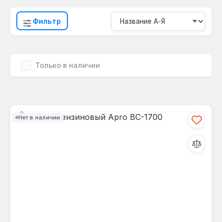
Фильтр
Только в наличии
Нет в наличии