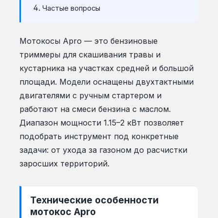
Частые вопросы
Мотокосы Apro — это бензиновые
триммеры для скашивания травы и
кустарника на участках средней и большой
площади. Модели оснащены двухтактными
двигателями с ручным стартером и
работают на смеси бензина с маслом.
Диапазон мощности 1.15–2 кВт позволяет
подобрать инструмент под конкретные
задачи: от ухода за газоном до расчистки
заросших территорий.
Технические особенности
мотокос Apro