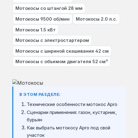
Мотокосы со штангой 28 мм
Мотокосы 9500 об/мин
Мотокосы 2.0 л.с.
Мотокосы 1.5 кВт
Мотокосы с электростартером
Мотокосы с шириной скашивания 42 см
Мотокосы с объемом двигателя 52 см³
В ЭТОМ РАЗДЕЛЕ:
Технические особенности мотокос Apro
Сценарии применения: газон, кустарник,
бурьян
Как выбрать мотокосу Apro под свой
участок